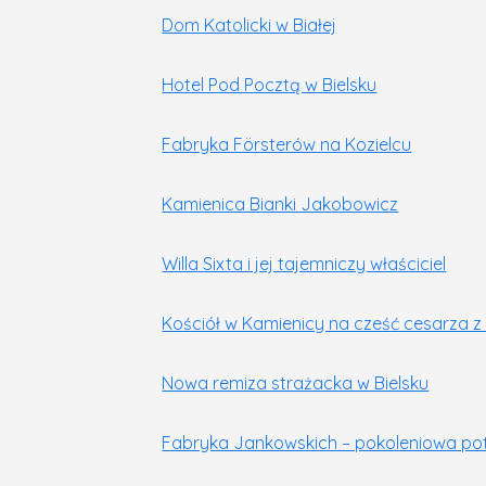
Dom Katolicki w Białej
Hotel Pod Pocztą w Bielsku
Fabryka Försterów na Kozielcu
Kamienica Bianki Jakobowicz
Willa Sixta i jej tajemniczy właściciel
Kościół w Kamienicy na cześć cesarza z
Nowa remiza strażacka w Bielsku
Fabryka Jankowskich – pokoleniowa po