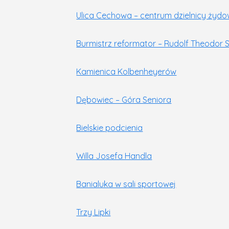
Ulica Cechowa – centrum dzielnicy żydo
Burmistrz reformator – Rudolf Theodor S
Kamienica Kolbenheyerów
Dębowiec – Góra Seniora
Bielskie podcienia
Willa Josefa Handla
Banialuka w sali sportowej
Trzy Lipki