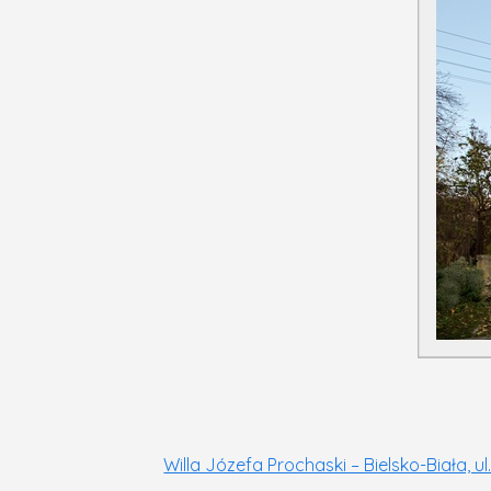
Willa Józefa Prochaski – Bielsko-Biała, u