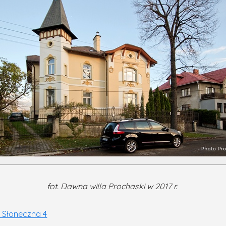
fot. Dawna willa Prochaski w 2017 r.
l. Słoneczna 4