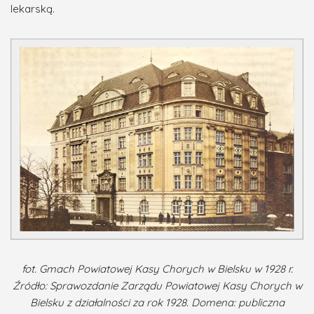
lekarską.
fot. Gmach Powiatowej Kasy Chorych w Bielsku w 1928 r.
Źródło: Sprawozdanie Zarządu Powiatowej Kasy Chorych w
Bielsku z działalności za rok 1928. Domena: publiczna