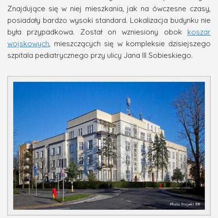
Znajdujące się w niej mieszkania, jak na ówczesne czasy,
posiadały bardzo wysoki standard. Lokalizacja budynku nie
była przypadkowa. Został on wzniesiony obok
koszar
wojskowych
, mieszczących się w kompleksie dzisiejszego
szpitala pediatrycznego przy ulicy Jana III Sobieskiego.