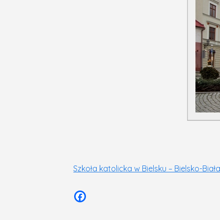
Szkoła katolicka w Bielsku – Bielsko-Biała