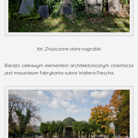
fot. Zniszczone stare nagrobki.
Bardzo ciekawym elementem architektonicznym cmentarza
jest mauzoleum fabrykanta sukna Waltera Piescha.