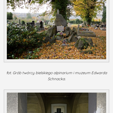
fot. Grób twórcy bielskiego alpinarium i muzeum Edwarda
Schnacka.