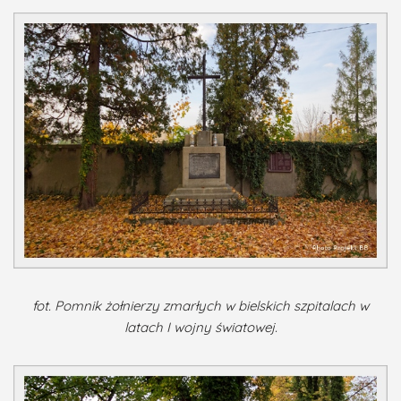
fot. Pomnik żołnierzy zmarłych w bielskich szpitalach w
latach I wojny światowej.