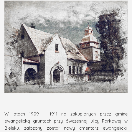
W latach 1909 – 1911 na zakupionych przez gminę
ewangelicką gruntach przy ówczesnej ulicy Parkowej w
Bielsku, założony został nowy cmentarz ewangelicki.