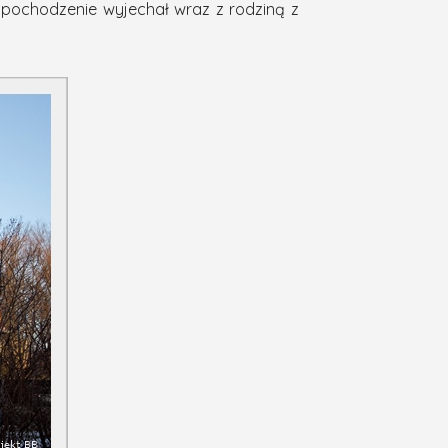
je pochodzenie wyjechał wraz z rodziną z