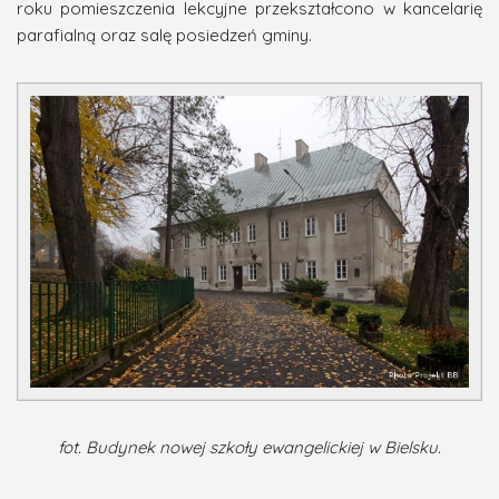
roku pomieszczenia lekcyjne przekształcono w kancelarię
parafialną oraz salę posiedzeń gminy.
fot. Budynek nowej szkoły ewangelickiej w Bielsku.