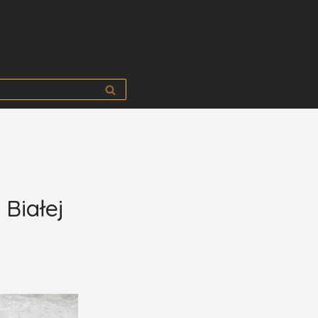
Białej