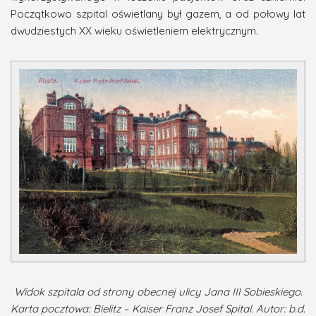
Początkowo szpital oświetlany był gazem, a od połowy lat
dwudziestych XX wieku oświetleniem elektrycznym.
Widok szpitala od strony obecnej ulicy Jana III Sobieskiego.
Karta pocztowa: Bielitz – Kaiser Franz Josef Spital. Autor: b.d.