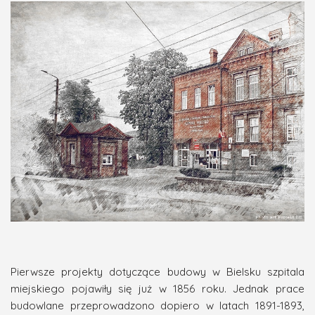
Pierwsze projekty dotyczące budowy w Bielsku szpitala
miejskiego pojawiły się już w 1856 roku. Jednak prace
budowlane przeprowadzono dopiero w latach 1891-1893,