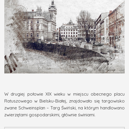
W drugiej połowie XIX wieku w miejscu obecnego placu
Ratuszowego w Bielsku-Białej, znajdowało się targowisko
zwane Schweinsplan – Targ Świński, na którym handlowano
zwierzętami gospodarskimi, głównie świniami.