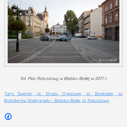
fot. Plac Ratuszowy w Bielsku-Białej w 2017 r.
Targ Świński, pl. Straży Ogniowej, pl. Beskidzki, pl.
Bohaterów Stalingradu – Bielsko-Biała, pl. Ratuszowy