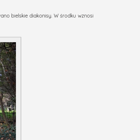
ano bielskie diakonisy. W środku wznosi