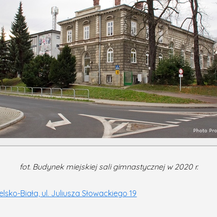
fot. Budynek miejskiej sali gimnastycznej w 2020 r.
lsko-Biała, ul. Juliusza Słowackiego 19