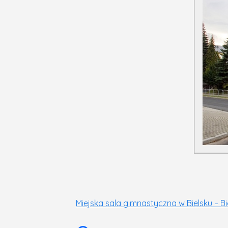
Miejska sala gimnastyczna w Bielsku – Bie