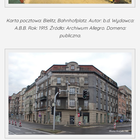
Karta pocztowa: Bielitz, Bahnhofplatz. Autor: b.d. Wydawca:
A.B.B. Rok: 1915. Źródło: Archiwum Allegro. Domena:
publiczna.