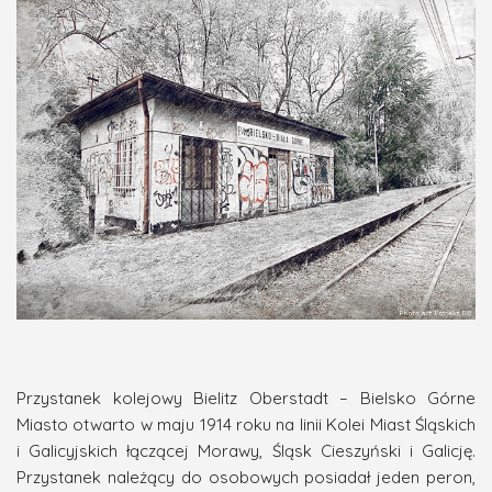
Przystanek kolejowy Bielitz Oberstadt – Bielsko Górne
Miasto otwarto w maju 1914 roku na linii Kolei Miast Śląskich
i Galicyjskich łączącej Morawy, Śląsk Cieszyński i Galicję.
Przystanek należący do osobowych posiadał jeden peron,