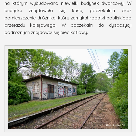
na którym wybudowano niewielki budynek dworcowy. W
budynku znajdowała się kasa, poczekalnia oraz
pomieszczenie dróżnika, który zamykał rogatki pobliskiego
przejazdu kolejowego. W poczekalni do dyspozycji
podróżnych znajdował się piec kaflowy.