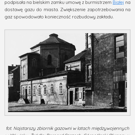
podpisała na bielskim zamku umowę z burmistrzem
Białej
na
dostawę gazu do miasta. Zwiększenie zapotrzebowania na
gaz spowodowało konieczność rozbudowy zakładu.
fot. Najstarszy zbiornik gazowni w latach międzywojennych