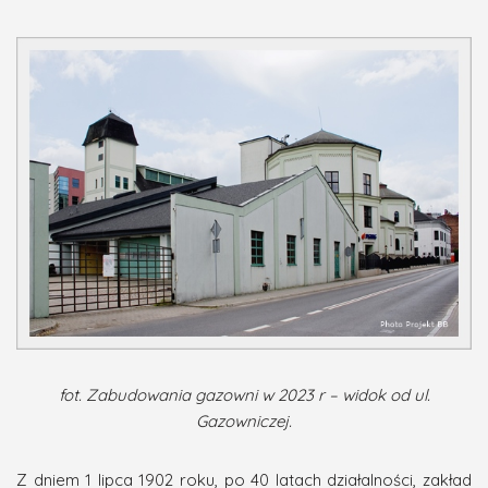
fot. Zabudowania gazowni w 2023 r – widok od ul.
Gazowniczej.
Z dniem 1 lipca 1902 roku, po 40 latach działalności, zakład