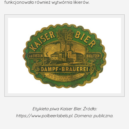
funkcjonowała również wytwórnia likierów.
Etykieta piwa Kaiser Bier. Źródło:
https://www.polbeerlabels.pl. Domena: publiczna.