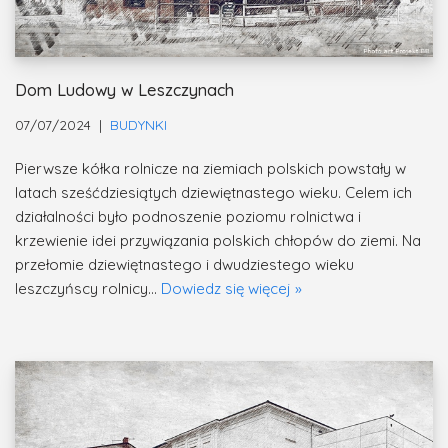
Dom Ludowy w Leszczynach
07/07/2024
BUDYNKI
Pierwsze kółka rolnicze na ziemiach polskich powstały w
latach sześćdziesiątych dziewiętnastego wieku. Celem ich
działalności było podnoszenie poziomu rolnictwa i
krzewienie idei przywiązania polskich chłopów do ziemi. Na
przełomie dziewiętnastego i dwudziestego wieku
leszczyńscy rolnicy…
Dowiedz się więcej »