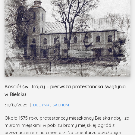
Kościół św. Trójcy – pierwsza protestancka świątynia
w Bielsku
30/12/2025
BUDYNKI
,
SACRUM
Około 1575 roku protestanccy mieszkańcy Bielska nabyli za
murami miejskimi, w pobliżu bramy miejskiej ogród z
przeznaczeniem na cmentarz. Na cmentarzu położonym