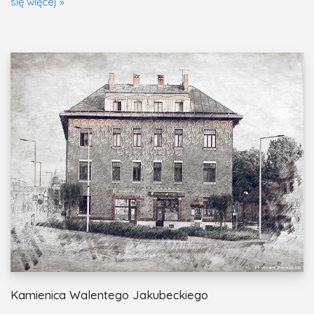
się więcej »
Kamienica Walentego Jakubeckiego