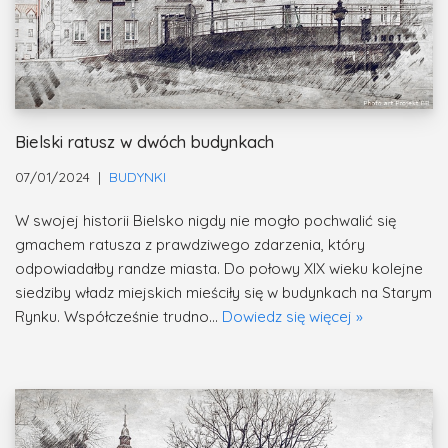
Bielski ratusz w dwóch budynkach
07/01/2024
BUDYNKI
W swojej historii Bielsko nigdy nie mogło pochwalić się
gmachem ratusza z prawdziwego zdarzenia, który
odpowiadałby randze miasta. Do połowy XIX wieku kolejne
siedziby władz miejskich mieściły się w budynkach na Starym
Rynku. Współcześnie trudno…
Dowiedz się więcej »