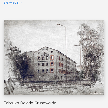
się więcej »
Fabryka Davida Grunewalda