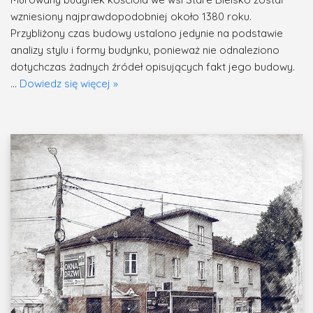
wzniesiony najprawdopodobniej około 1380 roku.
Przybliżony czas budowy ustalono jedynie na podstawie
analizy stylu i formy budynku, ponieważ nie odnaleziono
dotychczas żadnych źródeł opisujących fakt jego budowy.
…
Dowiedz się więcej »