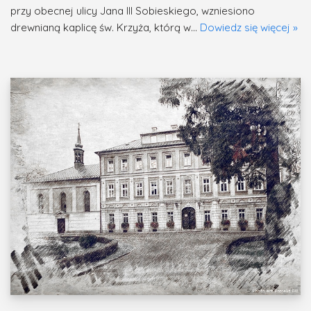
przy obecnej ulicy Jana III Sobieskiego, wzniesiono
drewnianą kaplicę św. Krzyża, którą w…
Dowiedz się więcej »