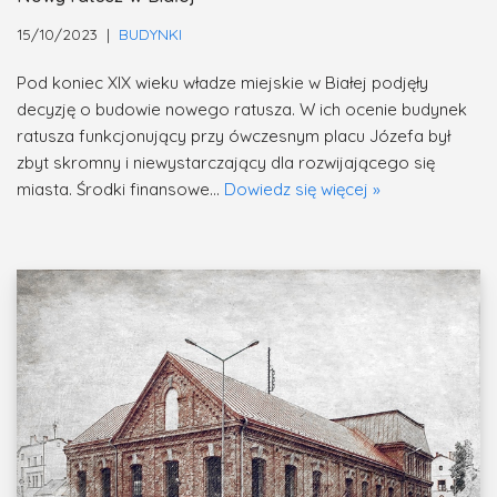
15/10/2023
BUDYNKI
Pod koniec XIX wieku władze miejskie w Białej podjęły
decyzję o budowie nowego ratusza. W ich ocenie budynek
ratusza funkcjonujący przy ówczesnym placu Józefa był
zbyt skromny i niewystarczający dla rozwijającego się
miasta. Środki finansowe…
Dowiedz się więcej »