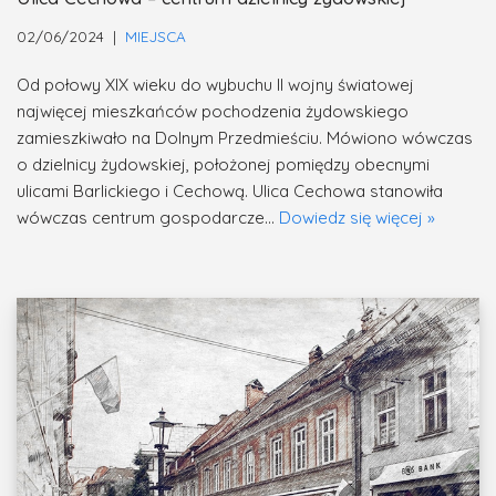
02/06/2024
MIEJSCA
Od połowy XIX wieku do wybuchu II wojny światowej
najwięcej mieszkańców pochodzenia żydowskiego
zamieszkiwało na Dolnym Przedmieściu. Mówiono wówczas
o dzielnicy żydowskiej, położonej pomiędzy obecnymi
ulicami Barlickiego i Cechową. Ulica Cechowa stanowiła
wówczas centrum gospodarcze…
Dowiedz się więcej »