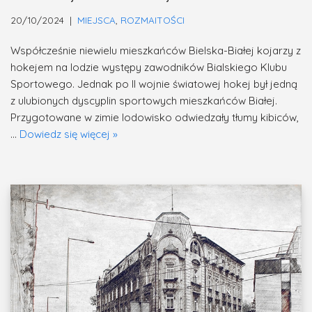
20/10/2024
MIEJSCA
,
ROZMAITOŚCI
Współcześnie niewielu mieszkańców Bielska-Białej kojarzy z
hokejem na lodzie występy zawodników Bialskiego Klubu
Sportowego. Jednak po II wojnie światowej hokej był jedną
z ulubionych dyscyplin sportowych mieszkańców Białej.
Przygotowane w zimie lodowisko odwiedzały tłumy kibiców,
…
Dowiedz się więcej »