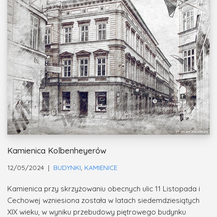
Kamienica Kolbenheyerów
12/05/2024
BUDYNKI
,
KAMIENICE
Kamienica przy skrzyżowaniu obecnych ulic 11 Listopada i
Cechowej wzniesiona została w latach siedemdziesiątych
XIX wieku, w wyniku przebudowy piętrowego budynku