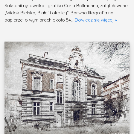
Saksonii rysownika i grafika Carla Bollmanna, zatytułowane
„Widok Bielska, Białej i okolicy”. Barwna litografia na
papierze, o wymiarach około 54…
Dowiedz się więcej »