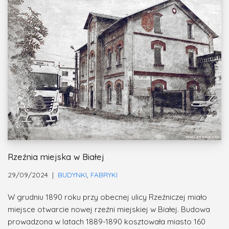
Rzeźnia miejska w Białej
29/09/2024
BUDYNKI
,
FABRYKI
W grudniu 1890 roku przy obecnej ulicy Rzeźniczej miało
miejsce otwarcie nowej rzeźni miejskiej w Białej. Budowa
prowadzona w latach 1889-1890 kosztowała miasto 160