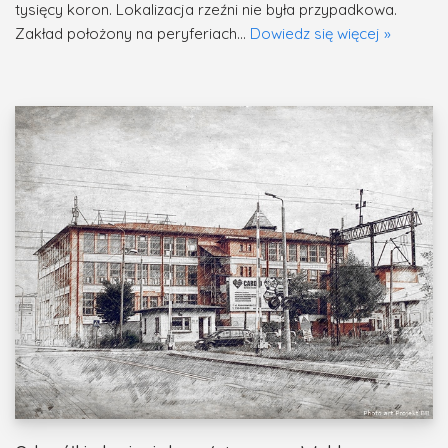
tysięcy koron. Lokalizacja rzeźni nie była przypadkowa.
Zakład położony na peryferiach…
Dowiedz się więcej »