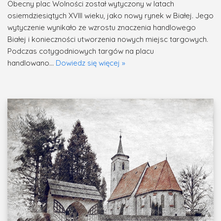
Obecny plac Wolności został wytyczony w latach
osiemdziesiątych XVIII wieku, jako nowy rynek w Białej. Jego
wytyczenie wynikało ze wzrostu znaczenia handlowego
Białej i konieczności utworzenia nowych miejsc targowych.
Podczas cotygodniowych targów na placu
handlowano…
Dowiedz się więcej »