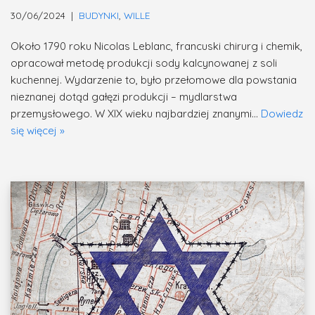
30/06/2024
BUDYNKI
,
WILLE
Około 1790 roku Nicolas Leblanc, francuski chirurg i chemik,
opracował metodę produkcji sody kalcynowanej z soli
kuchennej. Wydarzenie to, było przełomowe dla powstania
nieznanej dotąd gałęzi produkcji – mydlarstwa
przemysłowego. W XIX wieku najbardziej znanymi…
Dowiedz
się więcej »