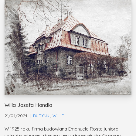
Willa Josefa Handla
21/04/2024
BUDYNKI
,
WILLE
W 1925 roku firma budowlana Emanuela Rosta juniora