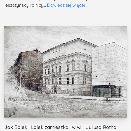
leszczyńscy rolnicy…
Dowiedz się więcej »
Jak Bolek i Lolek zamieszkali w willi Juliusa Rotha