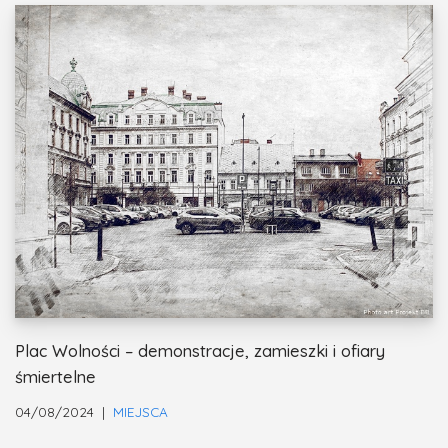
Plac Wolności – demonstracje, zamieszki i ofiary
śmiertelne
04/08/2024
MIEJSCA