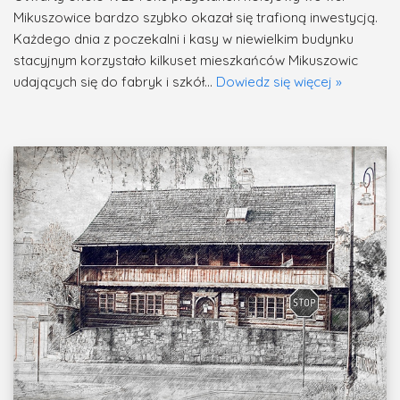
Mikuszowice bardzo szybko okazał się trafioną inwestycją.
Każdego dnia z poczekalni i kasy w niewielkim budynku
stacyjnym korzystało kilkuset mieszkańców Mikuszowic
udających się do fabryk i szkół…
Dowiedz się więcej »