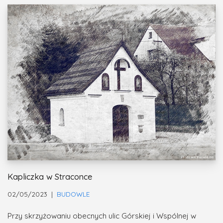
Kapliczka w Straconce
02/05/2023
BUDOWLE
Przy skrzyżowaniu obecnych ulic Górskiej i Wspólnej w