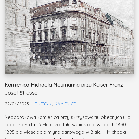
Kamienica Michaela Neumanna przy Kaiser Franz
Josef Strasse
22/04/2023
BUDYNKI
,
KAMIENICE
Neobarokowa kamienica przy skrzyżowaniu obecnych ulic
Teodora Sixta i 3 Maja, została wzniesiona w latach 1890-
1895 dla właściciela młyna parowego w Białej – Michaela