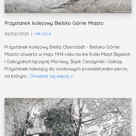
Przystanek kolejowy Bielsko Górne Miasto
06/02/2025
MIEJSCA
Przystanek kolejowy Bielitz Oberstadt – Bielsko Górne
Miasto otwarto w maju 1914 roku na linii Kolei Miast Śląskich
i Galicyjskich łączącej Morawy, Śląsk Cieszyński i Galicję.
Przystanek należący do osobowych posiadał jeden peron,
na którym…
Dowiedz się więcej »