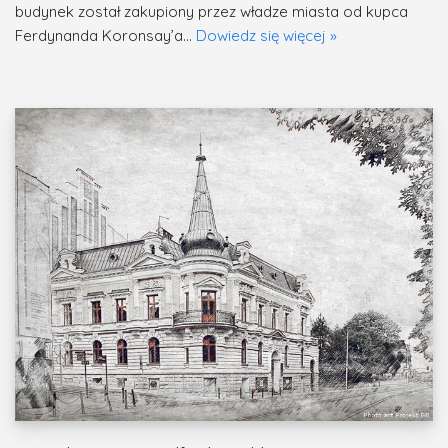
budynek został zakupiony przez władze miasta od kupca
Ferdynanda Koronsay’a…
Dowiedz się więcej »