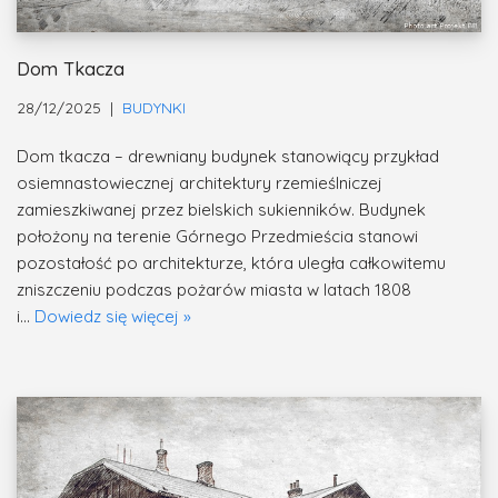
Dom Tkacza
28/12/2025
BUDYNKI
Dom tkacza – drewniany budynek stanowiący przykład
osiemnastowiecznej architektury rzemieślniczej
zamieszkiwanej przez bielskich sukienników. Budynek
położony na terenie Górnego Przedmieścia stanowi
pozostałość po architekturze, która uległa całkowitemu
zniszczeniu podczas pożarów miasta w latach 1808
i…
Dowiedz się więcej »