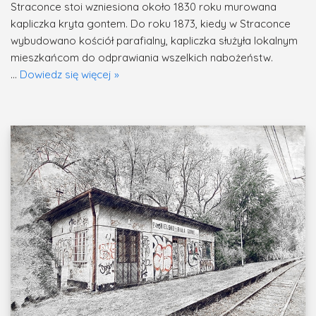
Straconce stoi wzniesiona około 1830 roku murowana
kapliczka kryta gontem. Do roku 1873, kiedy w Straconce
wybudowano kościół parafialny, kapliczka służyła lokalnym
mieszkańcom do odprawiania wszelkich nabożeństw.
…
Dowiedz się więcej »