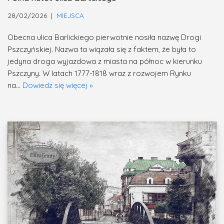
28/02/2026
MIEJSCA
Obecna ulica Barlickiego pierwotnie nosiła nazwę Drogi
Pszczyńskiej. Nazwa ta wiązała się z faktem, że była to
jedyna droga wyjazdowa z miasta na północ w kierunku
Pszczyny. W latach 1777-1818 wraz z rozwojem Rynku
na…
Dowiedz się więcej »