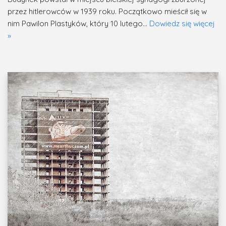
przez hitlerowców w 1939 roku. Początkowo mieścił się w
nim Pawilon Plastyków, który 10 lutego…
Dowiedz się więcej
»