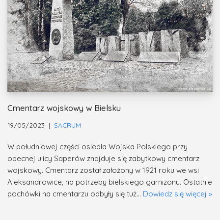
Cmentarz wojskowy w Bielsku
19/05/2023
SACRUM
W południowej części osiedla Wojska Polskiego przy
obecnej ulicy Saperów znajduje się zabytkowy cmentarz
wojskowy. Cmentarz został założony w 1921 roku we wsi
Aleksandrowice, na potrzeby bielskiego garnizonu. Ostatnie
pochówki na cmentarzu odbyły się tuż…
Dowiedz się więcej »