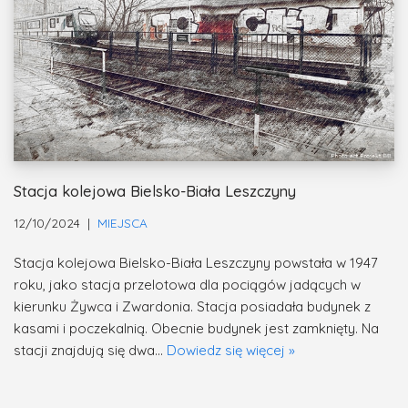
Stacja kolejowa Bielsko-Biała Leszczyny
12/10/2024
MIEJSCA
Stacja kolejowa Bielsko-Biała Leszczyny powstała w 1947
roku, jako stacja przelotowa dla pociągów jadących w
kierunku Żywca i Zwardonia. Stacja posiadała budynek z
kasami i poczekalnią. Obecnie budynek jest zamknięty. Na
stacji znajdują się dwa…
Dowiedz się więcej »