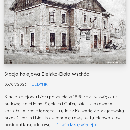
Stacja kolejowa Bielsko-Biała Wschód
03/01/2026
BUDYNKI
Stacja kolejowa Biała powstała w 1888 roku w związku z
budową Kolei Miast Śląskich i Galicyjskich. Ulokowana
została na trasie łączącej Frydek z Kalwarią Zebrzydowską
przez Cieszyn i Bielsko. Jednopiętrowy budynek dworcowy
posiadał kasę biletową,…
Dowiedz się więcej »