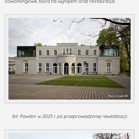
coworkingowe
, biura na wynajem oraz restauracja.
fot. Pawilon w 2025 r. po przeprowadzonej rewitalizacji.