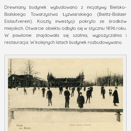
Drewniany budynek wybudowano z inicjatywy Bielsko-
Bialskiego Towarzystwa Łyżwiarskiego (Bielitz-Bialaer
Eislaufverein
). Koszty inwestycji pokryto ze środków
miejskich. Otwarcie obiektu odbyło się w styczniu 1896 roku.
W pawilonie znajdowała się szatnia, wypożyczalnia i
restauracja. W kolejnych latach budynek rozbudowywano.