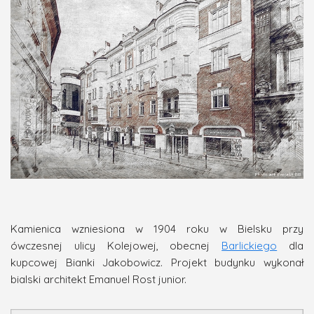
Kamienica wzniesiona w 1904 roku w Bielsku przy
ówczesnej ulicy Kolejowej, obecnej
Barlickiego
dla
kupcowej Bianki Jakobowicz. Projekt budynku wykonał
bialski architekt Emanuel Rost junior.